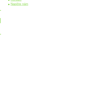
Napište nám